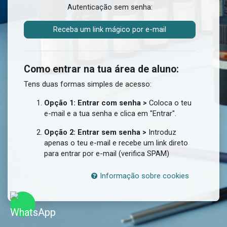
Autenticação sem senha:
Receba um link mágico por e-mail
Como entrar na tua área de aluno:
Tens duas formas simples de acesso:
Opção 1: Entrar com senha
>
Coloca o teu
e-mail e a tua senha e clica em "
Entrar"
.
Opção 2: Entrar sem senha >
Introduz
apenas o teu e-mail e recebe um link direto
para entrar por e-mail (verifica SPAM)
Informação sobre cookies